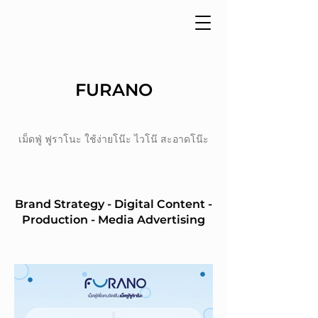
FURANO
เม็ดฟู่ ฟูราโนะ ใช้ง่ายโน๊ะ ไวโน๊ สะอาดโน๊ะ
Brand Strategy - Digital Content -
Production - Media Advertising